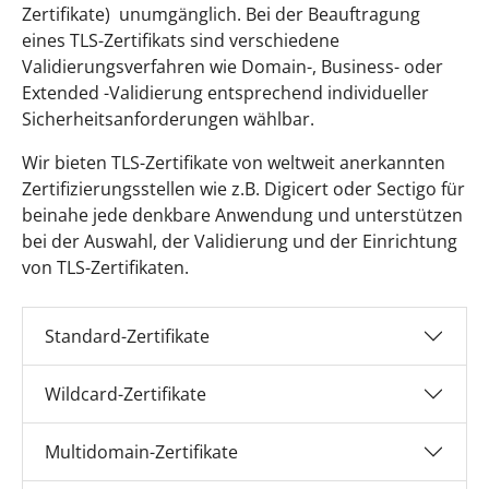
Zertifikate) unumgänglich. Bei der Beauftragung
eines TLS-Zertifikats sind verschiedene
Validierungsverfahren wie Domain-, Business- oder
Extended -Validierung entsprechend individueller
Sicherheitsanforderungen wählbar.
Wir bieten TLS-Zertifikate von weltweit anerkannten
Zertifizierungsstellen wie z.B. Digicert oder Sectigo für
beinahe jede denkbare Anwendung und unterstützen
bei der Auswahl, der Validierung und der Einrichtung
von TLS-Zertifikaten.
Standard-Zertifikate
Wildcard-Zertifikate
Multidomain-Zertifikate