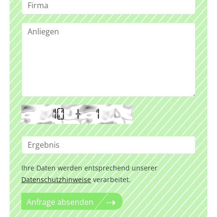
Ihre Daten werden entsprechend unserer
Datenschutzhinweise
verarbeitet.
Anfrage absenden