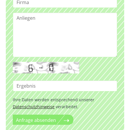
Ihre Daten werden entsprechend unserer
Datenschutzhinweise
verarbeitet.
Anfrage absenden