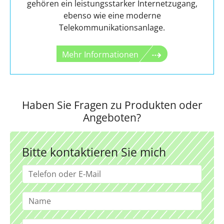
gehören ein leistungsstarker Internetzugang,
ebenso wie eine moderne
Telekommunikationsanlage.
Mehr Informationen
Haben Sie Fragen zu Produkten oder
Angeboten?
Bitte kontaktieren Sie mich