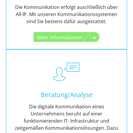
Die Kommunikation erfolgt auschließlich über
All-IP. Mit unseren Kommunikationssystemen
sind Sie bestens dafür ausgestattet.
Mehr Informationen
Beratung/Analyse
Die digitale Kommunikation eines
Unternehmens beruht auf einer
funktionierenden IT- Infrastruktur und
zeitgemäßen Kommunikationslösungen. Dazu