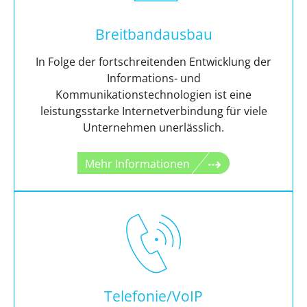
Breitbandausbau
In Folge der fortschreitenden Entwicklung der
Informations- und
Kommunikationstechnologien ist eine
leistungsstarke Internetverbindung für viele
Unternehmen unerlässlich.
Mehr Informationen
Telefonie/VoIP