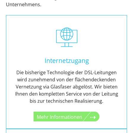
Unternehmens.
Internetzugang
Die bisherige Technologie der DSL-Leitungen
wird zunehmend von der flächendeckenden
Vernetzung via Glasfaser abgelöst. Wir bieten
Ihnen den kompletten Service von der Leitung
bis zur technischen Realisierung.
Mehr Informationen