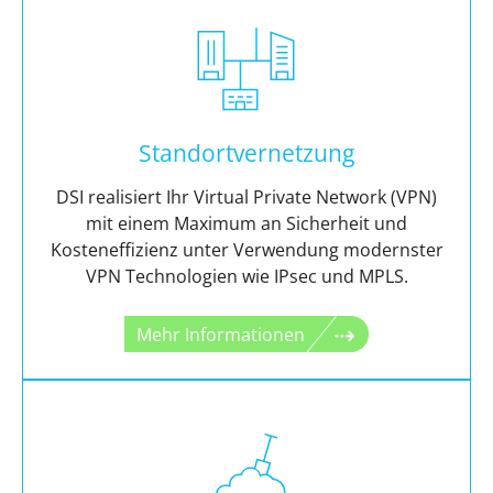
Standortvernetzung
DSI realisiert Ihr Virtual Private Network (VPN)
mit einem Maximum an Sicherheit und
Kosteneffizienz unter Verwendung modernster
VPN Technologien wie IPsec und MPLS.
Mehr Informationen